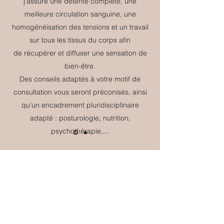
j’assure une détente complète, une
meilleure circulation sanguine, une
homogénéisation des tensions et un travail
sur tous les tissus du corps afin
de récupérer et diffuser une sensation de
bien-être.
Des conseils adaptés à votre motif de
consultation vous seront préconisés, ainsi
qu'un encadrement pluridisciplinaire
adapté : posturologie, nutrition,
psychothérapie,...