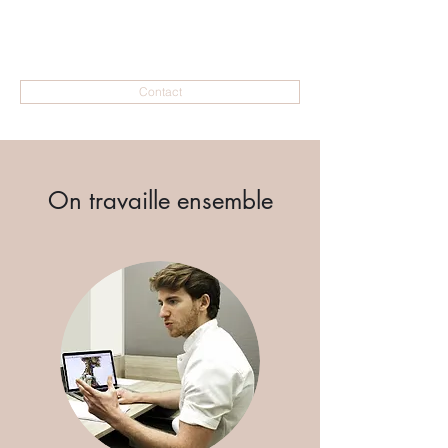
Contact
On travaille ensemble