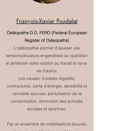
François-Xavier Poudelet
Ostéopathe D.O. FERO (Federal European
Register of Osteopaths)
L'ostéopathie permet d'apaiser vos
tensions/douleurs engendrées au quotidien
et améliorer votre relation au travail et vis-à-
vis d’autrui.
Les causes: troubles digestifs,
contractures, perte d’énergie, sensibilité et
nervosité accrues, perturbation de la
concentration, diminution des activités
sociales et sportives.
Par un ensemble de mobilisations douces,